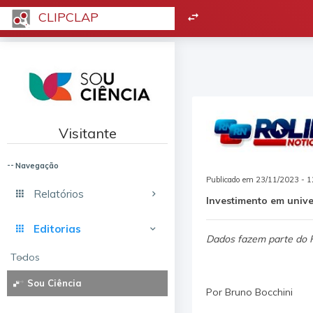
CLIPCLAP
Visitante
Navegação
Publicado em 23/11/2023 - 1
Relatórios
Investimento em unive
Editorias
Dados fazem parte do P
Todos
Sou Ciência
Por Bruno Bocchini