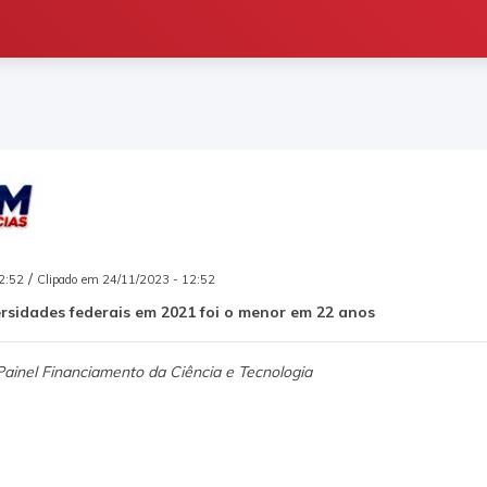
/
2:52
Clipado em 24/11/2023 - 12:52
rsidades federais em 2021 foi o menor em 22 anos
ainel Financiamento da Ciência e Tecnologia