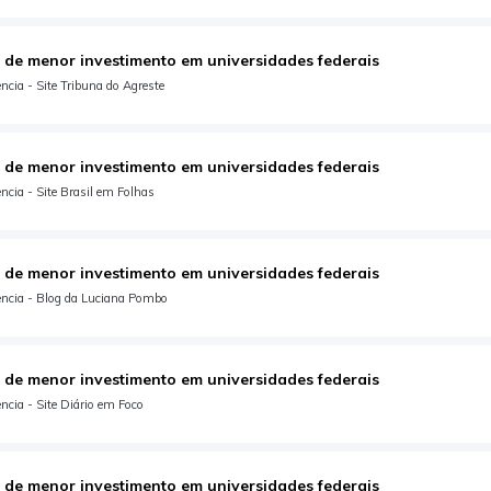
 de menor investimento em universidades federais
cia - Site Tribuna do Agreste
 de menor investimento em universidades federais
cia - Site Brasil em Folhas
 de menor investimento em universidades federais
ncia - Blog da Luciana Pombo
 de menor investimento em universidades federais
cia - Site Diário em Foco
 de menor investimento em universidades federais