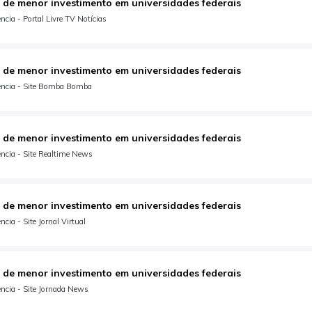
 de menor investimento em universidades federais
cia - Portal Livre TV Notícias
 de menor investimento em universidades federais
ência - Site Bomba Bomba
 de menor investimento em universidades federais
ncia - Site Realtime News
 de menor investimento em universidades federais
cia - Site Jornal Virtual
 de menor investimento em universidades federais
ncia - Site Jornada News