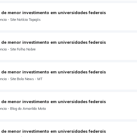
 de menor investimento em universidades federais
cia - Site Notícia Tapajós
 de menor investimento em universidades federais
cia - Site Folha Nobre
 de menor investimento em universidades federais
ncia - Site Bola News - MT
 de menor investimento em universidades federais
ncia - Blog do Amarildo Mota
 de menor investimento em universidades federais