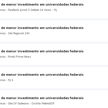
 de menor investimento em universidades federais
ncia - Facebook Jornal O Debate 24 Horas - RJ
 de menor investimento em universidades federais
ncia - Site Regional 24h
 de menor investimento em universidades federais
ncia - Portal Prime News
 de menor investimento em universidades federais
ncia - RJ 4
 de menor investimento em universidades federais
cia - Site DF Soberano - Distrito Federal/DF