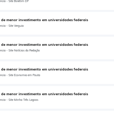
ncia - Site Boletim DF
 de menor investimento em universidades federais
cia - Site Verguia
 de menor investimento em universidades federais
cia - Site Notícias da Redação
 de menor investimento em universidades federais
ncia - Site Economia em Pauta
 de menor investimento em universidades federais
ncia - Site Minha Três Lagoas