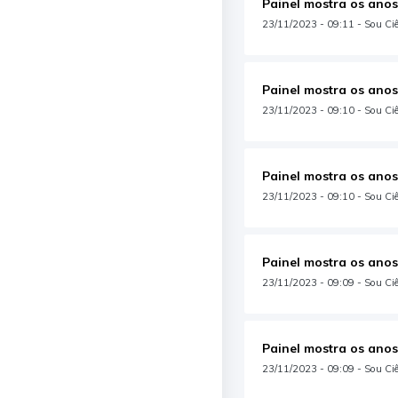
Painel mostra os anos
23/11/2023 - 09:11 - Sou Ciên
Painel mostra os anos
23/11/2023 - 09:10 - Sou Ci
Painel mostra os anos
23/11/2023 - 09:10 - Sou Ciê
Painel mostra os anos
23/11/2023 - 09:09 - Sou Ciên
Painel mostra os anos
23/11/2023 - 09:09 - Sou Ciê