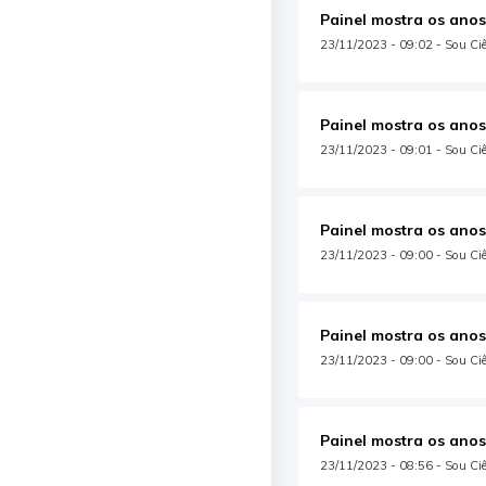
Painel mostra os anos
23/11/2023 - 09:02 - Sou Ciê
Painel mostra os anos
23/11/2023 - 09:01 - Sou Ciê
Painel mostra os anos
23/11/2023 - 09:00 - Sou Ciê
Painel mostra os anos
23/11/2023 - 09:00 - Sou Ciê
Painel mostra os anos
23/11/2023 - 08:56 - Sou Ciên