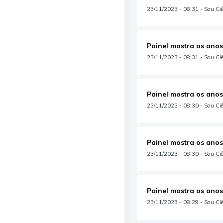
23/11/2023 - 08:31 - Sou Ciên
Painel mostra os anos
23/11/2023 - 08:31 - Sou Ciê
Painel mostra os anos
23/11/2023 - 08:30 - Sou Ciê
Painel mostra os anos
23/11/2023 - 08:30 - Sou Ciê
Painel mostra os anos
23/11/2023 - 08:29 - Sou Ciê