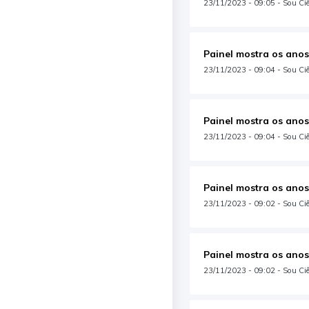
23/11/2023 - 09:05 - Sou Ciê
Painel mostra os anos
23/11/2023 - 09:04 - Sou Ciên
Painel mostra os anos
23/11/2023 - 09:04 - Sou Ciên
Painel mostra os anos
23/11/2023 - 09:02 - Sou Ciê
Painel mostra os anos
23/11/2023 - 09:02 - Sou Ciê