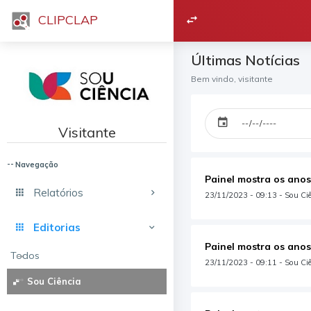
CLIPCLAP
Últimas Notícias
Bem vindo, visitante
Visitante
Navegação
Painel mostra os anos
Relatórios
23/11/2023 - 09:13 - Sou Ciên
Editorias
Painel mostra os anos
Todos
23/11/2023 - 09:11 - Sou Ciê
Sou Ciência