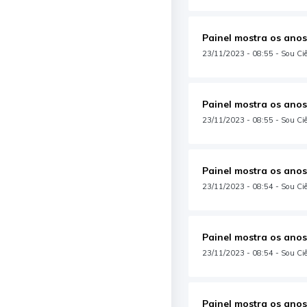
Painel mostra os anos
23/11/2023 - 08:55 - Sou Ciên
Painel mostra os anos
23/11/2023 - 08:55 - Sou Ciên
Painel mostra os anos
23/11/2023 - 08:54 - Sou Ciê
Painel mostra os anos
23/11/2023 - 08:54 - Sou Ciên
Painel mostra os anos