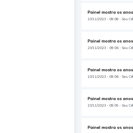
Painel mostra os anos
23/11/2023 - 09:08 - Sou Ciên
Painel mostra os anos
23/11/2023 - 09:06 - Sou Ciên
Painel mostra os anos
23/11/2023 - 09:06 - Sou Ciê
Painel mostra os anos
23/11/2023 - 09:05 - Sou Ciê
Painel mostra os anos