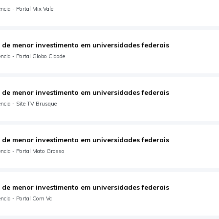
cia - Portal Mix Vale
 de menor investimento em universidades federais
ncia - Portal Globo Cidade
 de menor investimento em universidades federais
ncia - Site TV Brusque
 de menor investimento em universidades federais
ncia - Portal Mato Grosso
 de menor investimento em universidades federais
ncia - Portal Com Vc