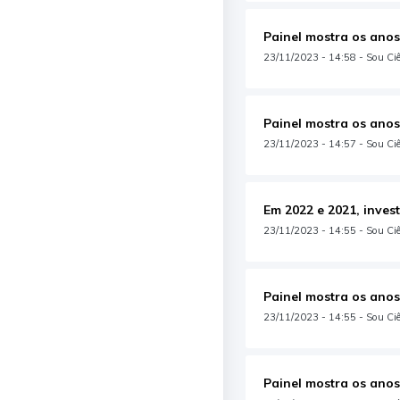
Painel mostra os anos
23/11/2023 - 14:58 - Sou Ci
Painel mostra os anos
23/11/2023 - 14:57 - Sou Ciên
Em 2022 e 2021, inves
23/11/2023 - 14:55 - Sou Ciên
Painel mostra os anos
23/11/2023 - 14:55 - Sou Ciên
Painel mostra os anos