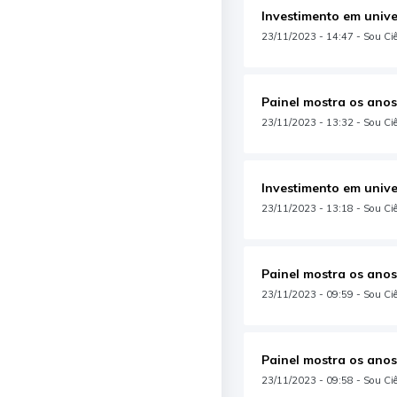
Investimento em unive
23/11/2023 - 14:47 - Sou Ciê
Painel mostra os anos
23/11/2023 - 13:32 - Sou Ciên
Investimento em unive
23/11/2023 - 13:18 - Sou Ciên
Painel mostra os anos
23/11/2023 - 09:59 - Sou Ciên
Painel mostra os anos
23/11/2023 - 09:58 - Sou Ciên