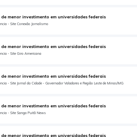
 de menor investimento em universidades federais
ncia - Site Conexão Jornalismo
 de menor investimento em universidades federais
ncia - Site Giro Americana
 de menor investimento em universidades federais
cia - Site Jornal da Cidade - Governador Valadares e Região Leste de Minas/MG
 de menor investimento em universidades federais
ncia - Site Sanga Puitã News
 de menor investimento em universidades federais