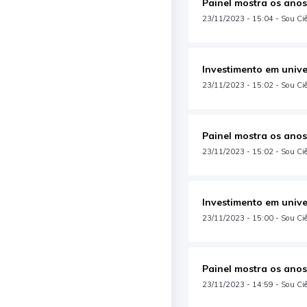
Painel mostra os anos
23/11/2023 - 15:04 - Sou Ci
Investimento em unive
23/11/2023 - 15:02 - Sou Ciê
Painel mostra os anos
23/11/2023 - 15:02 - Sou Ciê
Investimento em unive
23/11/2023 - 15:00 - Sou Ciê
Painel mostra os anos
23/11/2023 - 14:59 - Sou Ciên