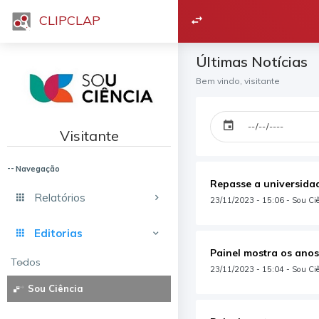
CLIPCLAP
Últimas Notícias
Bem vindo, visitante
Visitante
Navegação
Repasse a universidad
Relatórios
23/11/2023 - 15:06 - Sou Ci
Editorias
Painel mostra os anos
Todos
23/11/2023 - 15:04 - Sou Ciê
Sou Ciência