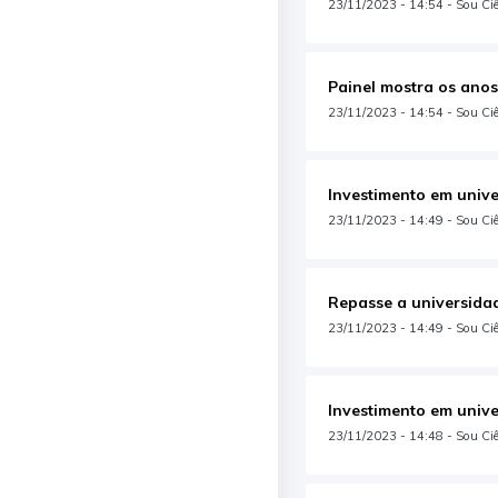
23/11/2023 - 14:54 - Sou Ciê
Painel mostra os anos
23/11/2023 - 14:54 - Sou Ciên
Investimento em unive
23/11/2023 - 14:49 - Sou Ciên
Repasse a universidad
23/11/2023 - 14:49 - Sou Ciê
Investimento em unive
23/11/2023 - 14:48 - Sou Ciên