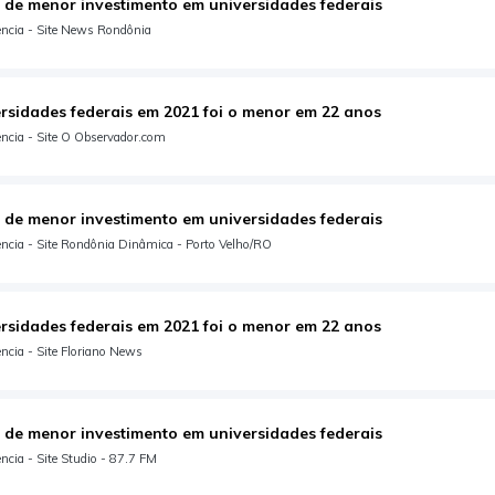
 de menor investimento em universidades federais
ência - Site News Rondônia
rsidades federais em 2021 foi o menor em 22 anos
ncia - Site O Observador.com
 de menor investimento em universidades federais
ncia - Site Rondônia Dinâmica - Porto Velho/RO
rsidades federais em 2021 foi o menor em 22 anos
ncia - Site Floriano News
 de menor investimento em universidades federais
cia - Site Studio - 87.7 FM