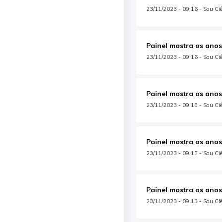
23/11/2023 - 09:16 - Sou Ciên
Painel mostra os anos
23/11/2023 - 09:16 - Sou Ciên
Painel mostra os anos
23/11/2023 - 09:15 - Sou Ciên
Painel mostra os anos
23/11/2023 - 09:15 - Sou Ciên
Painel mostra os anos
23/11/2023 - 09:13 - Sou Ciên