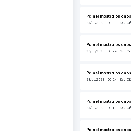
Painel mostra os anos
23/11/2023 - 09:58 - Sou Ciê
Painel mostra os anos
23/11/2023 - 09:24 - Sou Ciê
Painel mostra os anos
23/11/2023 - 09:24 - Sou Ciên
Painel mostra os anos
23/11/2023 - 09:19 - Sou Ciê
Painel mostra os anos