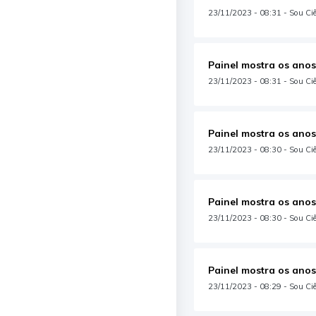
23/11/2023 - 08:31 - Sou Ciê
Painel mostra os anos
23/11/2023 - 08:31 - Sou Ciên
Painel mostra os anos
23/11/2023 - 08:30 - Sou Ciê
Painel mostra os anos
23/11/2023 - 08:30 - Sou Ciê
Painel mostra os anos
23/11/2023 - 08:29 - Sou Ciê