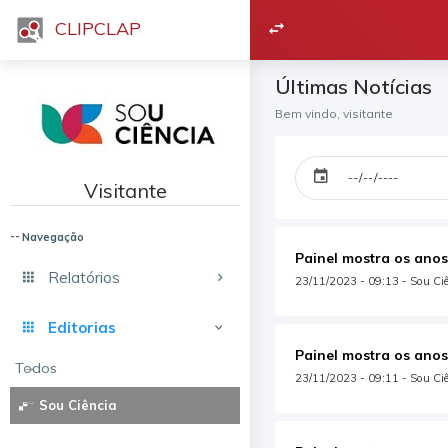
CLIPCLAP
Últimas Notícias
Bem vindo, visitante
Visitante
Navegação
Painel mostra os anos
Relatórios
23/11/2023 - 09:13 - Sou Ciên
Editorias
Painel mostra os anos
Todos
23/11/2023 - 09:11 - Sou Ciê
Sou Ciência