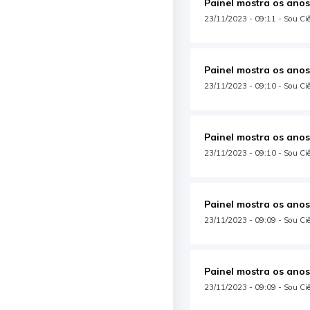
Painel mostra os anos
23/11/2023 - 09:11 - Sou Ciên
Painel mostra os anos
23/11/2023 - 09:10 - Sou Ci
Painel mostra os anos
23/11/2023 - 09:10 - Sou Ciê
Painel mostra os anos
23/11/2023 - 09:09 - Sou Ciên
Painel mostra os anos
23/11/2023 - 09:09 - Sou Ciê