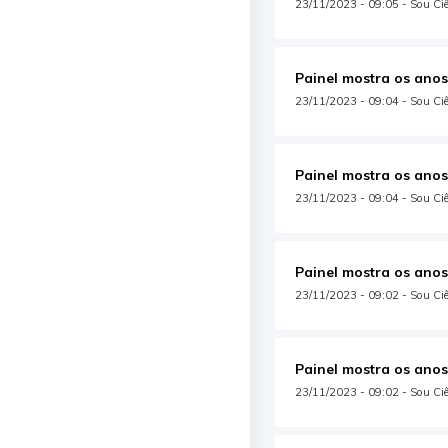
23/11/2023 - 09:05 - Sou Ciê
Painel mostra os anos
23/11/2023 - 09:04 - Sou Ciên
Painel mostra os anos
23/11/2023 - 09:04 - Sou Ciên
Painel mostra os anos
23/11/2023 - 09:02 - Sou Ciê
Painel mostra os anos
23/11/2023 - 09:02 - Sou Ciê