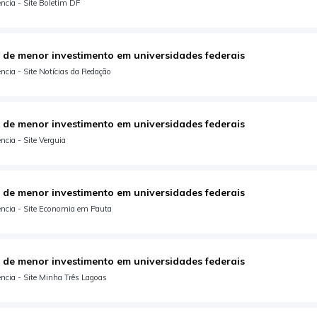
ncia - Site Boletim DF
 de menor investimento em universidades federais
cia - Site Notícias da Redação
 de menor investimento em universidades federais
cia - Site Verguia
 de menor investimento em universidades federais
ncia - Site Economia em Pauta
 de menor investimento em universidades federais
ncia - Site Minha Três Lagoas