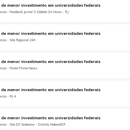
 de menor investimento em universidades federais
ncia - Facebook Jornal O Debate 24 Horas - RJ
 de menor investimento em universidades federais
ncia - Site Regional 24h
 de menor investimento em universidades federais
ncia - Portal Prime News
 de menor investimento em universidades federais
ncia - RJ 4
 de menor investimento em universidades federais
cia - Site DF Soberano - Distrito Federal/DF