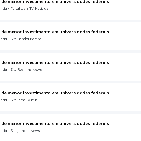
 de menor investimento em universidades federais
cia - Portal Livre TV Notícias
 de menor investimento em universidades federais
ência - Site Bomba Bomba
 de menor investimento em universidades federais
ncia - Site Realtime News
 de menor investimento em universidades federais
cia - Site Jornal Virtual
 de menor investimento em universidades federais
ncia - Site Jornada News