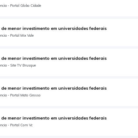
ncia - Portal Globo Cidade
 de menor investimento em universidades federais
cia - Portal Mix Vale
 de menor investimento em universidades federais
ncia - Site TV Brusque
 de menor investimento em universidades federais
ncia - Portal Mato Grosso
 de menor investimento em universidades federais
ncia - Portal Com Vc