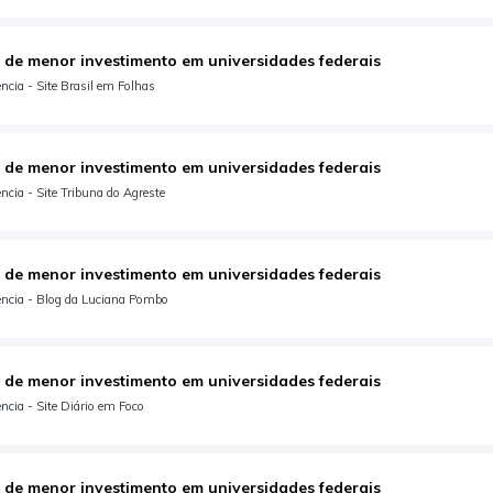
 de menor investimento em universidades federais
cia - Site Brasil em Folhas
 de menor investimento em universidades federais
cia - Site Tribuna do Agreste
 de menor investimento em universidades federais
ncia - Blog da Luciana Pombo
 de menor investimento em universidades federais
cia - Site Diário em Foco
 de menor investimento em universidades federais