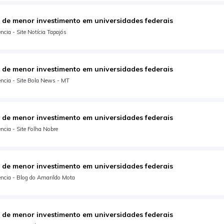
 de menor investimento em universidades federais
cia - Site Notícia Tapajós
 de menor investimento em universidades federais
ncia - Site Bola News - MT
 de menor investimento em universidades federais
cia - Site Folha Nobre
 de menor investimento em universidades federais
ncia - Blog do Amarildo Mota
 de menor investimento em universidades federais