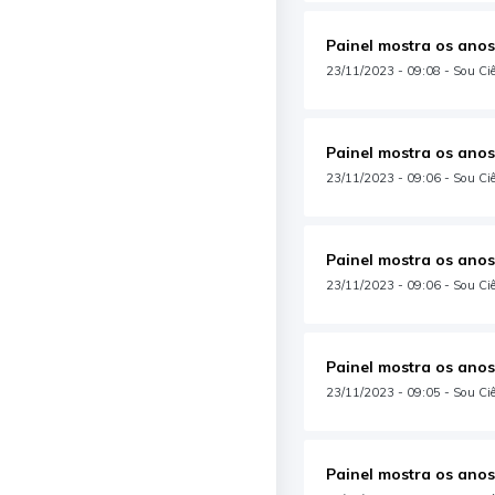
Painel mostra os anos
23/11/2023 - 09:08 - Sou Ciên
Painel mostra os anos
23/11/2023 - 09:06 - Sou Ciê
Painel mostra os anos
23/11/2023 - 09:06 - Sou Ciên
Painel mostra os anos
23/11/2023 - 09:05 - Sou Ciê
Painel mostra os anos