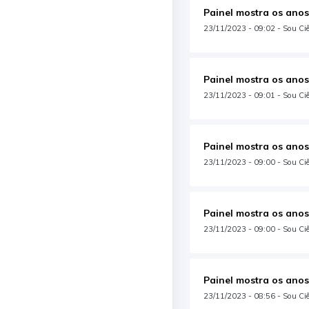
Painel mostra os anos
23/11/2023 - 09:02 - Sou Ciê
Painel mostra os anos
23/11/2023 - 09:01 - Sou Ciê
Painel mostra os anos
23/11/2023 - 09:00 - Sou Ciê
Painel mostra os anos
23/11/2023 - 09:00 - Sou Ciê
Painel mostra os anos
23/11/2023 - 08:56 - Sou Ciên