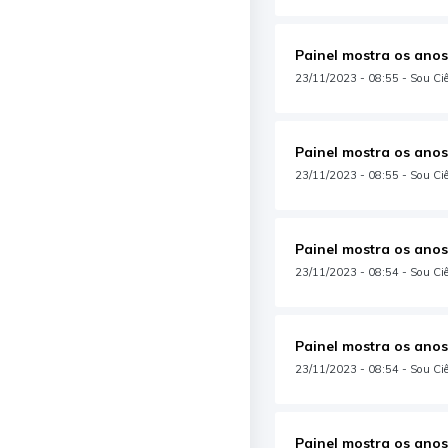
Painel mostra os anos
23/11/2023 - 08:55 - Sou Ciên
Painel mostra os anos
23/11/2023 - 08:55 - Sou Ciên
Painel mostra os anos
23/11/2023 - 08:54 - Sou Ciê
Painel mostra os anos
23/11/2023 - 08:54 - Sou Ciên
Painel mostra os anos