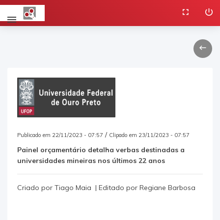
/
Publicado em 22/11/2023 - 07:57
Clipado em 23/11/2023 - 07:57
Painel orçamentário detalha verbas destinadas a
universidades mineiras nos últimos 22 anos
Criado por Tiago Maia | Editado por Regiane Barbosa